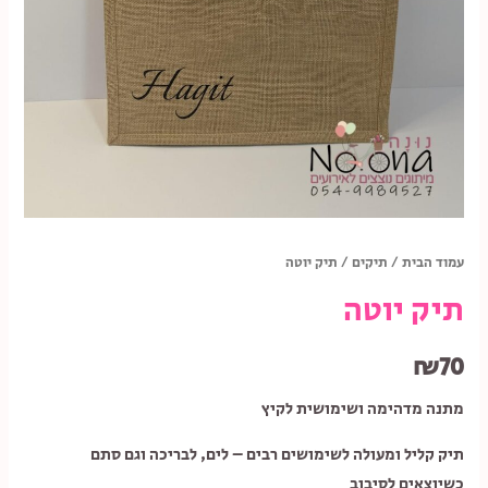
עמוד הבית
/
תיקים
/ תיק יוטה
תיק יוטה
₪
70
מתנה מדהימה ושימושית לקיץ
תיק קליל ומעולה לשימושים רבים – לים, לבריכה וגם סתם
כשיוצאים לסיבוב