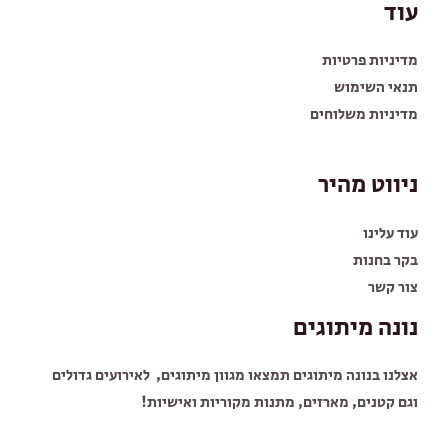
עוד
מדיניות פרטיות
תנאי השימוש
מדיניות משלוחים
ניווט מהיר
עוד עלינו
בקר בחנות
צור קשר
נונה מיתוגים
אצלנו בנונה מיתוגים תמצאו מגוון מיתוגים, לאירועים גדולים
וגם קטנים, מארזים, מתנות מקוריות ואישיות!