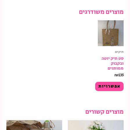
מוצרים משודרגים
תיקים
סט תיק יוטה
ובקבוק
ממותגים
₪
135
אפשרויות
מוצרים קשורים