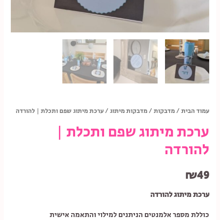
עמוד הבית
/
מדבקות
/
מדבקות מיתוג
/ ערכת מיתוג שפם ותכלת | להורדה
ערכת מיתוג שפם ותכלת |
להורדה
₪
49
ערכת מיתוג להורדה
כוללת מספר אלמנטים הניתנים למילוי והתאמה אישית