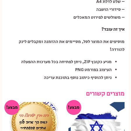
– שלט לדלת A4
– סידורי הושבה
– משולשים לפירוט המאכלים
איך זה עובד?
מוסיפים את המוצר לסל, מסיימים את ההזמנה ומקבלים לינק
להורדה!
מגיע כקובץ ZIP, ניתן לפתיחה בכל מערכות ההפעלה
העיצוב בפורמט PNG
ניתן להוסיף כיתוב נוסף בתוכנת עריכה
מוצרים קשורים
מבצע!
מבצע!