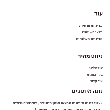
עוד
מדיניות פרטיות
תנאי השימוש
מדיניות משלוחים
ניווט מהיר
עוד עלינו
בקר בחנות
צור קשר
נונה מיתוגים
אצלנו בנונה מיתוגים תמצאו מגוון מיתוגים, לאירועים גדולים
וגם קטנים, מארזים, מתנות מקוריות ואישיות!