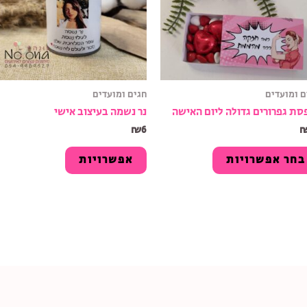
ם ומועדים
חגים ומועדים
סת גפרורים גדולה ליום האישה
נר נשמה בעיצוב אישי
₪
6
בחר אפשרויות
אפשרויות