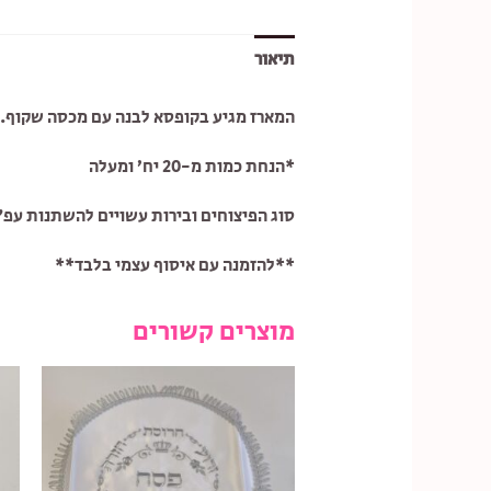
תיאור
המארז מגיע בקופסא לבנה עם מכסה שקוף.
*הנחת כמות מ-20 יח’ ומעלה
סוג הפיצוחים ובירות עשויים להשתנות עפ”
**להזמנה עם איסוף עצמי בלבד**
מוצרים קשורים