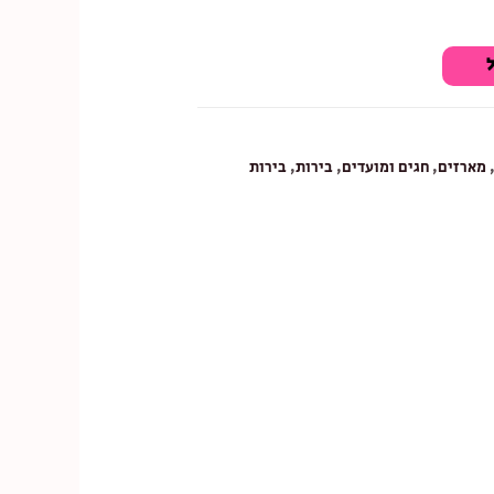
מארזים
,
חגים ומועדים
,
בירות
,
בירות