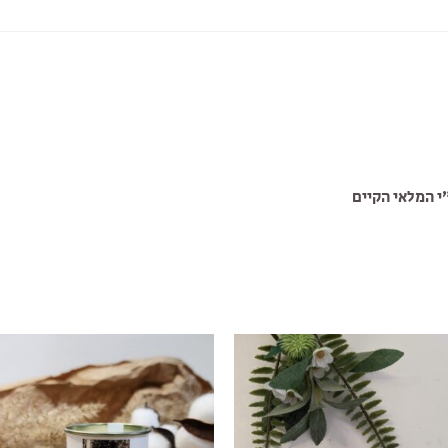
י המלאי הקיים