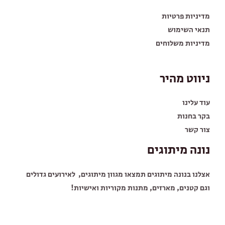
מדיניות פרטיות
תנאי השימוש
מדיניות משלוחים
ניווט מהיר
עוד עלינו
בקר בחנות
צור קשר
נונה מיתוגים
אצלנו בנונה מיתוגים תמצאו מגוון מיתוגים, לאירועים גדולים
וגם קטנים, מארזים, מתנות מקוריות ואישיות!