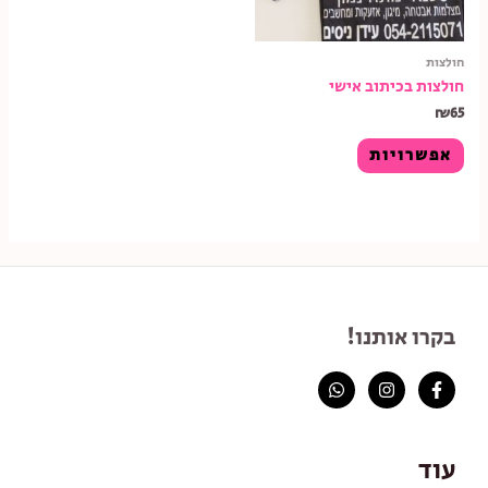
חולצות
חולצות בכיתוב אישי
₪
65
אפשרויות
בקרו אותנו!
עוד