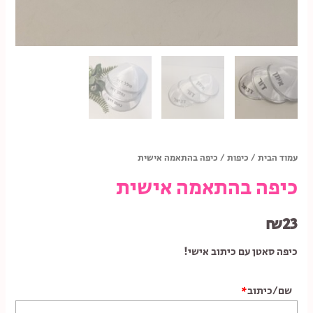
עמוד הבית
/
כיפות
/ כיפה בהתאמה אישית
כיפה בהתאמה אישית
₪
23
כיפה סאטן עם כיתוב אישי!
שם/כיתוב
*