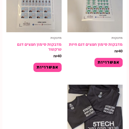
מדבקות
מדבקות
מדבקות סימון חפצים דגם חיות
מדבקות סימון חפצים דגם
טרקטור
₪
40
₪
40
אפשרויות
אפשרויות