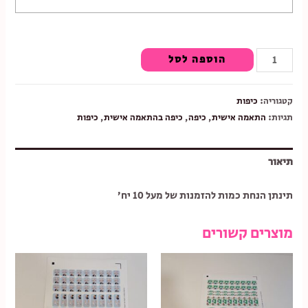
כמות
הוספה לסל
של
כיפה
קטגוריה:
כיפות
בהתאמה
תגיות:
התאמה אישית
,
כיפה
,
כיפה בהתאמה אישית
,
כיפות
אישית
תיאור
תינתן הנחת כמות להזמנות של מעל 10 יח’
מוצרים קשורים