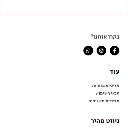
בקרו אותנו!
עוד
מדיניות פרטיות
תנאי השימוש
מדיניות משלוחים
ניווט מהיר