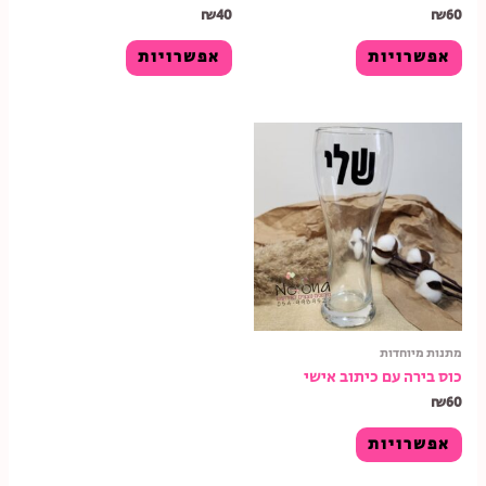
₪
40
₪
60
אפשרויות
אפשרויות
מתנות מיוחדות
כוס בירה עם כיתוב אישי
₪
60
אפשרויות