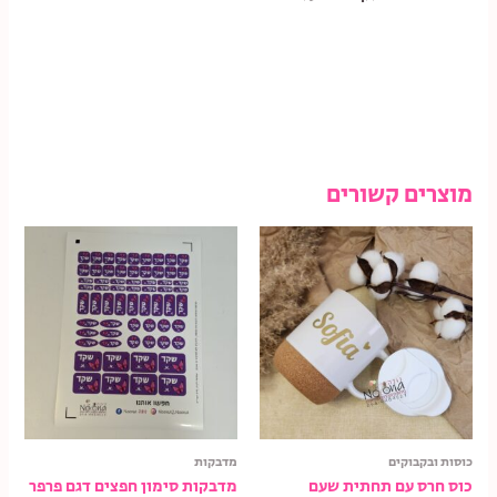
מוצרים קשורים
כוסות ובקבוקים
מדבקות
כוס חרס עם תחתית שעם
מדבקות סימון חפצים דגם פרפר