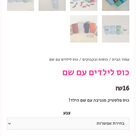
עמוד הבית
/
כוסות ובקבוקים
/ כוס לילדים עם שם
כוס לילדים עם שם
₪
16
כוס פלסטיק מגניבה עם שם הילד!
צבע