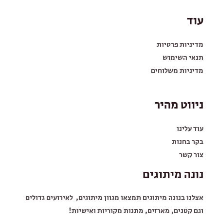
עוד
מדיניות פרטיות
תנאי השימוש
מדיניות משלוחים
ניווט מהיר
עוד עלינו
בקר בחנות
צור קשר
נונה מיתוגים
אצלנו בנונה מיתוגים תמצאו מגוון מיתוגים, לאירועים גדולים
וגם קטנים, מארזים, מתנות מקוריות ואישיות!