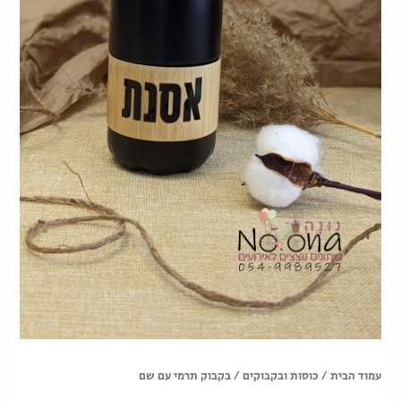
עמוד הבית
/
כוסות ובקבוקים
/ בקבוק תרמי עם שם