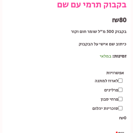
בקבוק תרמי עם שם
₪
80
בקבוק 500 מ”ל שומר חום וקור
כיתוב שם אישי על הבקבוק
זמינות:
במלאי
אפשרויות
לארוז למתנה
פרלינים
פרחי סבון
סוכריות יהלום
₪
0