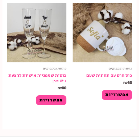
כוסות ובקבוקים
כוסות ובקבוקים
כוס חרס עם תחתית שעם
כוסות שמפנייה אישיות להצעת
נישואין
₪
60
₪
80
אפשרויות
אפשרויות