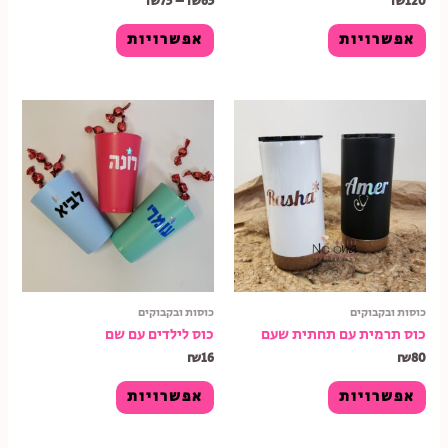
₪
75
–
₪
65
₪
120
אפשרויות
אפשרויות
כוסות ובקבוקים
כוסות ובקבוקים
כוס תרמית עם תחתית שעם
כוס לילדים עם שם
₪
16
₪
80
אפשרויות
אפשרויות