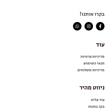
בקרו אותנו!
עוד
מדיניות פרטיות
תנאי השימוש
מדיניות משלוחים
ניווט מהיר
עוד עלינו
בקר בחנות