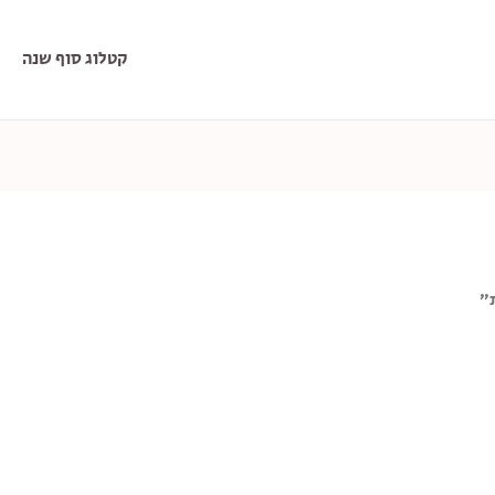
קטלוג סוף שנה
”