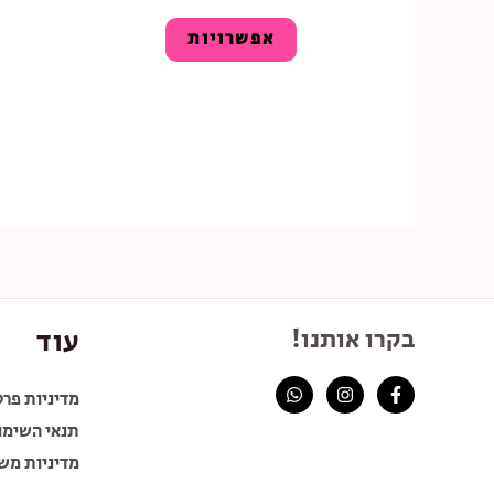
אפשרויות
בקרו אותנו!
עוד
מדיניות פרט
תנאי השימו
מדיניות מש