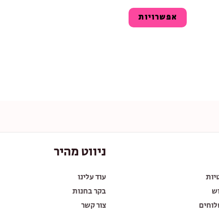
אפשרויות
ניווט מהיר
יות
עוד עלינו
ש
בקר בחנות
לוחים
צור קשר