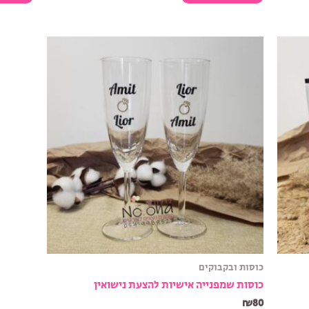
כוסות ובקבוקים
כוסות שמפנייה אישיות להצעת נישואין
₪
80