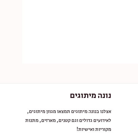
נונה מיתוגים
אצלנו בנונה מיתוגים תמצאו מגוון מיתוגים,
לאירועים גדולים וגם קטנים, מארזים, מתנות
מקוריות ואישיות!