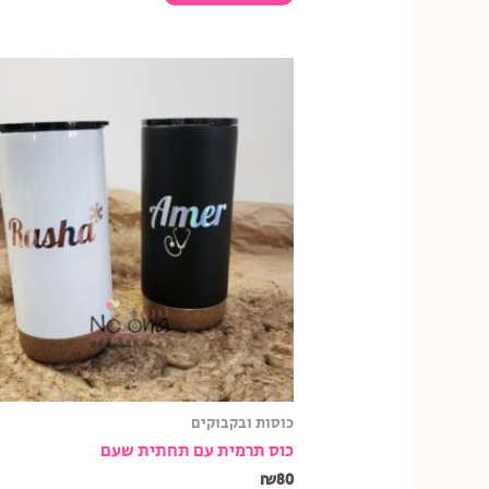
כוסות ובקבוקים
כוס תרמית עם תחתית שעם
₪
80