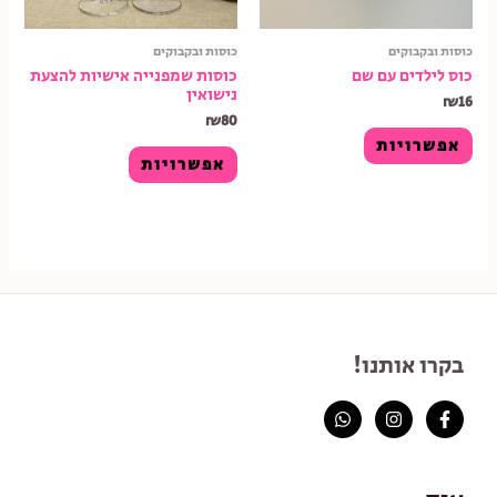
כוסות ובקבוקים
כוסות ובקבוקים
כוס לילדים עם שם
כוסות שמפנייה אישיות להצעת
נישואין
₪
16
₪
80
אפשרויות
אפשרויות
בקרו אותנו!