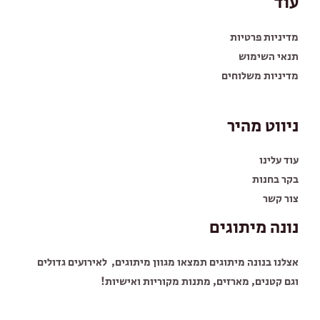
עוד
מדיניות פרטיות
תנאי השימוש
מדיניות משלוחים
ניווט מהיר
עוד עלינו
בקר בחנות
צור קשר
נונה מיתוגים
אצלנו בנונה מיתוגים תמצאו מגוון מיתוגים, לאירועים גדולים
וגם קטנים, מארזים, מתנות מקוריות ואישיות!