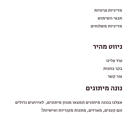
מדיניות פרטיות
תנאי השימוש
מדיניות משלוחים
ניווט מהיר
עוד עלינו
בקר בחנות
צור קשר
נונה מיתוגים
אצלנו בנונה מיתוגים תמצאו מגוון מיתוגים, לאירועים גדולים
וגם קטנים, מארזים, מתנות מקוריות ואישיות!