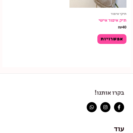
תיקי איפור
תיק איפור אישי
₪
40
אפשרויות
בקרו אותנו!
עוד