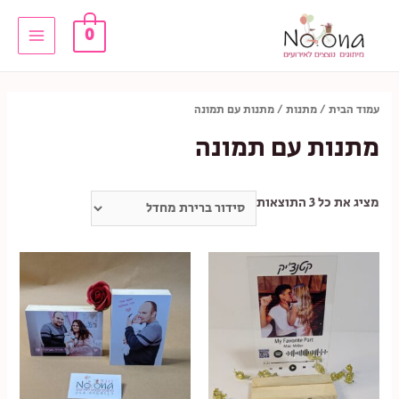
ילוג
0
תוכן
Main
Menu
עמוד הבית
/
מתנות
/ מתנות עם תמונה
מתנות עם תמונה
מציג את כל 3 התוצאות