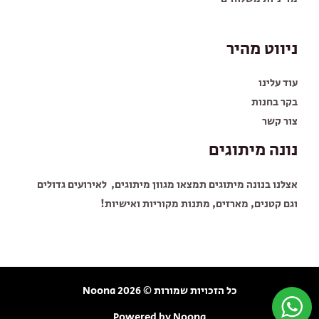
ניווט מהיר
עוד עלינו
בקר בחנות
צור קשר
נונה מיתוגים
אצלנו בנונה מיתוגים תמצאו מגוון מיתוגים, לאירועים גדולים
וגם קטנים, מארזים, מתנות מקוריות ואישיות!
כל הזכויות שמורות © 2026 Noona
Powered by Noona