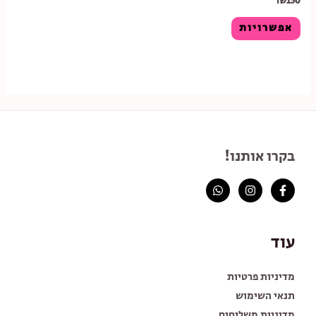
₪
150
אפשרויות
בקרו אותנו!
עוד
מדיניות פרטיות
תנאי השימוש
מדיניות משלוחים