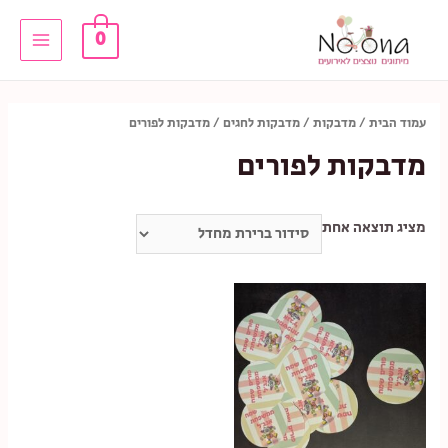
ילוג
0
תוכן
Main
Menu
עמוד הבית
/
מדבקות
/
מדבקות לחגים
/ מדבקות לפורים
מדבקות לפורים
מציג תוצאה אחת