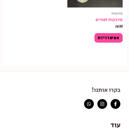
מדבקות
מדבקות לפורים
₪
35
אפשרויות
בקרו אותנו!
עוד