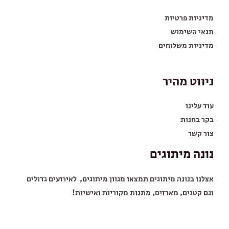
מדיניות פרטיות
תנאי השימוש
מדיניות משלוחים
ניווט מהיר
עוד עלינו
בקר בחנות
צור קשר
נונה מיתוגים
אצלנו בנונה מיתוגים תמצאו מגוון מיתוגים, לאירועים גדולים
וגם קטנים, מארזים, מתנות מקוריות ואישיות!