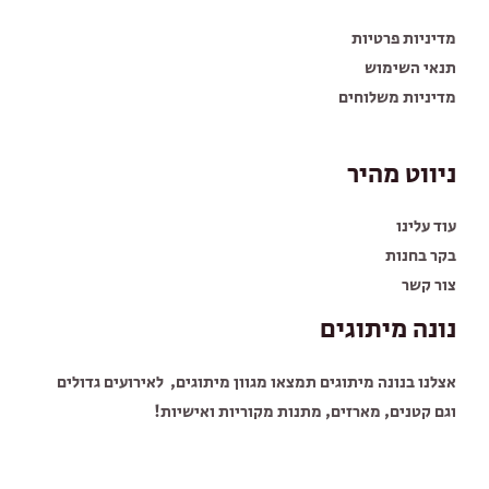
מדיניות פרטיות
תנאי השימוש
מדיניות משלוחים
ניווט מהיר
עוד עלינו
בקר בחנות
צור קשר
נונה מיתוגים
אצלנו בנונה מיתוגים תמצאו מגוון מיתוגים, לאירועים גדולים
וגם קטנים, מארזים, מתנות מקוריות ואישיות!