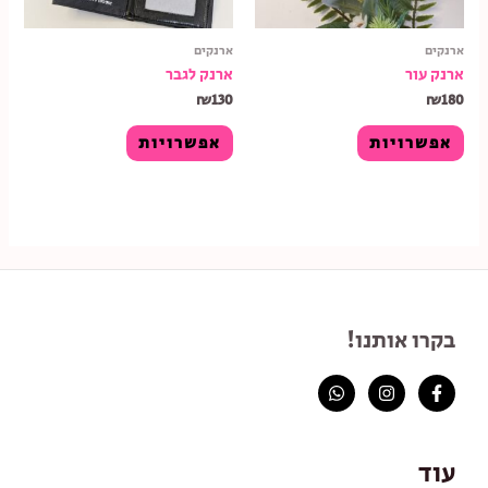
ארנקים
ארנקים
ארנק עור
ארנק לגבר
₪
130
₪
180
אפשרויות
אפשרויות
בקרו אותנו!
עוד